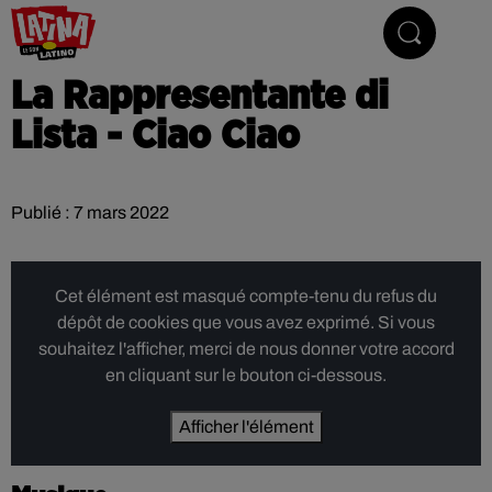
Le son latino
La Rappresentante di
Lista - Ciao Ciao
Publié : 7 mars 2022
Cet élément est masqué compte-tenu du refus du
dépôt de cookies que vous avez exprimé. Si vous
souhaitez l'afficher, merci de nous donner votre accord
en cliquant sur le bouton ci-dessous.
Afficher l'élément