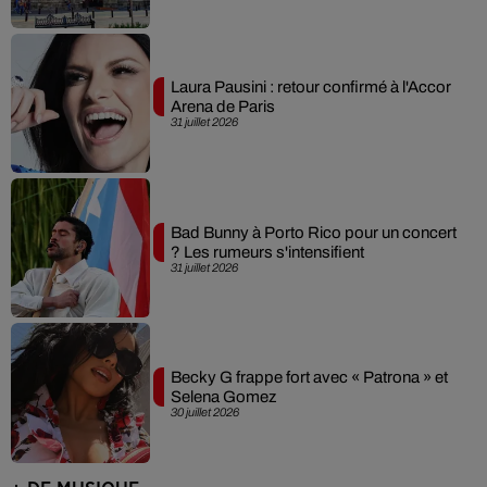
Laura Pausini : retour confirmé à l'Accor
Arena de Paris
31 juillet 2026
Bad Bunny à Porto Rico pour un concert
? Les rumeurs s'intensifient
31 juillet 2026
Becky G frappe fort avec « Patrona » et
Selena Gomez
30 juillet 2026