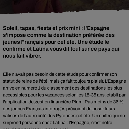
Soleil, tapas, fiesta et prix mini : l'Espagne
s'impose comme la destination préférée des
jeunes Français pour cet été. Une étude le
confirme et Latina vous dit tout sur ce pays qui
nous fait vibrer.
Elle n'avait pas besoin de cette étude pour confirmer son
statut de reine de l'été, mais ça fait toujours plaisir. L'Espagne
arrive en numéro 1 du classement des destinations les plus
accessibles pour les vacances selon les 18-35 ans, établi par
l'application de gestion financière Plum. Pas moins de 36 %
des jeunes Français interrogés prévoient de poser leurs
valises de l'autre côté des Pyrénées cet été. Un chiffre qui ne
surprend personne chez Latina : l'Espagne, c'est notre