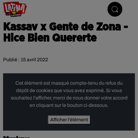
Le son latino
Kassav x Gente de Zona -
Hice Bien Quererte
Publié : 15 avril 2022
Cet élément est masqué compte-tenu du refus du
dépôt de cookies que vous avez exprimé. Si vous
souhaitez l'afficher, merci de nous donner votre accord
en cliquant sur le bouton ci-dessous.
Afficher l'élément