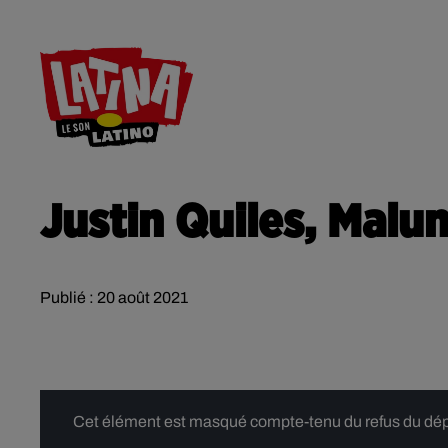
RADIO
ACTU
CONTACT
Justin Quiles, Malum
Publié : 20 août 2021
Cet élément est masqué compte-tenu du refus du dépôt