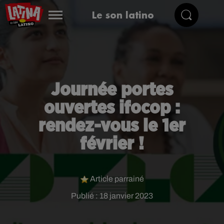
Le son latino
Journée portes
ouvertes ifocop :
rendez-vous le 1er
février !
Article parrainé
Publié : 18 janvier 2023