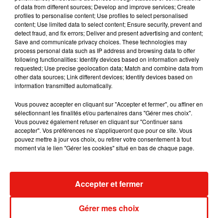
of data from different sources; Develop and improve services; Create
profiles to personalise content; Use profiles to select personalised
content; Use limited data to select content; Ensure security, prevent and
detect fraud, and fix errors; Deliver and present advertising and content;
Save and communicate privacy choices. These technologies may
process personal data such as IP address and browsing data to offer
following functionalities: Identify devices based on information actively
requested; Use precise geolocation data; Match and combine data from
other data sources; Link different devices; Identify devices based on
information transmitted automatically.
Vous pouvez accepter en cliquant sur "Accepter et fermer", ou affiner en
sélectionnant les finalités et/ou partenaires dans "Gérer mes choix".
Vous pouvez également refuser en cliquant sur "Continuer sans
accepter". Vos préférences ne s'appliqueront que pour ce site. Vous
pouvez mettre à jour vos choix, ou retirer votre consentement à tout
moment via le lien "Gérer les cookies" situé en bas de chaque page.
Accepter et fermer
Gérer mes choix