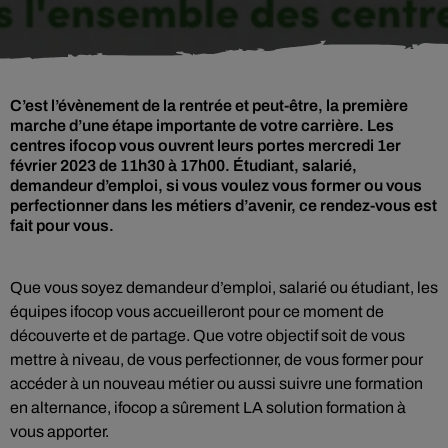
C’est l’évènement de la rentrée et peut-être, la première
marche d’une étape importante de votre carrière. Les
centres ifocop vous ouvrent leurs portes mercredi 1er
février 2023 de 11h30 à 17h00. Étudiant, salarié,
demandeur d’emploi, si vous voulez vous former ou vous
perfectionner dans les métiers d’avenir, ce rendez-vous est
fait pour vous.
Que vous soyez demandeur d’emploi, salarié ou étudiant, les
équipes ifocop vous accueilleront pour ce moment de
découverte et de partage. Que votre objectif soit de vous
mettre à niveau, de vous perfectionner, de vous former pour
accéder à un nouveau métier ou aussi suivre une formation
en alternance, ifocop a sûrement LA solution formation à
vous apporter.