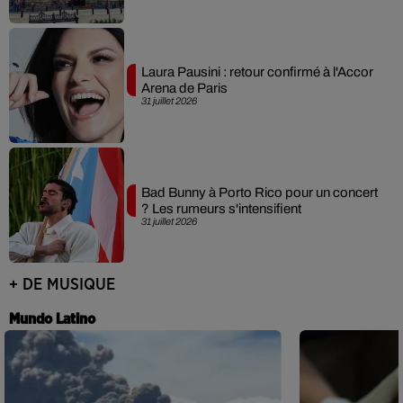
Laura Pausini : retour confirmé à l'Accor
Arena de Paris
31 juillet 2026
Bad Bunny à Porto Rico pour un concert
? Les rumeurs s'intensifient
31 juillet 2026
+ DE MUSIQUE
Mundo Latino