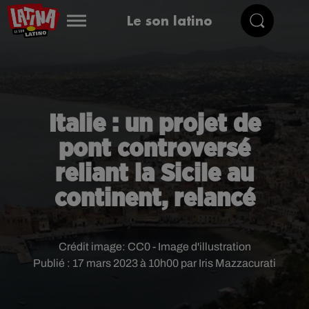
Le son latino
Italie : un projet de
pont controversé
reliant la Sicile au
continent, relancé
Crédit image:
CC0 - Image d'illustration
Publié : 17 mars 2023 à 10h00 par Iris Mazzacurati