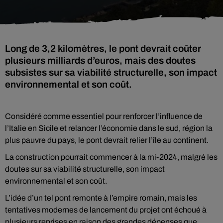
Long de 3,2 kilomètres, le pont devrait coûter
plusieurs milliards d’euros, mais des doutes
subsistes sur sa viabilité structurelle, son impact
environnemental et son coût.
Considéré comme essentiel pour renforcer l’influence de
l’Italie en Sicile et relancer l’économie dans le sud, région la
plus pauvre du pays, le pont devrait relier l’île au continent.
La construction pourrait commencer à la mi-2024, malgré les
doutes sur sa viabilité structurelle, son impact
environnemental et son coût.
L’idée d’un tel pont remonte à l’empire romain, mais les
tentatives modernes de lancement du projet ont échoué à
plusieurs reprises en raison des grandes dépenses que