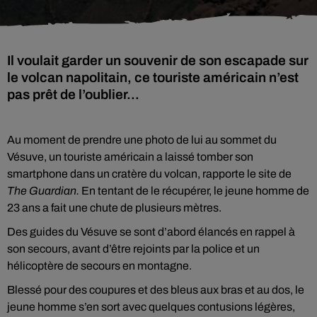
Il voulait garder un souvenir de son escapade sur
le volcan napolitain, ce touriste américain n’est
pas prêt de l’oublier...
Au moment de prendre une photo de lui au sommet du
Vésuve, un touriste américain a laissé tomber son
smartphone dans un cratère du volcan, rapporte le site de
The Guardian.
En tentant de le récupérer, le jeune homme de
23 ans a fait une chute de plusieurs mètres.
Des guides du Vésuve se sont d’abord élancés en rappel à
son secours, avant d’être rejoints par la police et un
hélicoptère de secours en montagne.
Blessé pour des coupures et des bleus aux bras et au dos, le
jeune homme s’en sort avec quelques contusions légères,