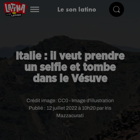
Le son latino
Italie : il veut prendre
un selfie et tombe
dans le Vésuve
Crédit image:
CC0 - Image d'illustration
Publié : 12 juillet 2022 à 10h20 par Iris
Mazzacurati