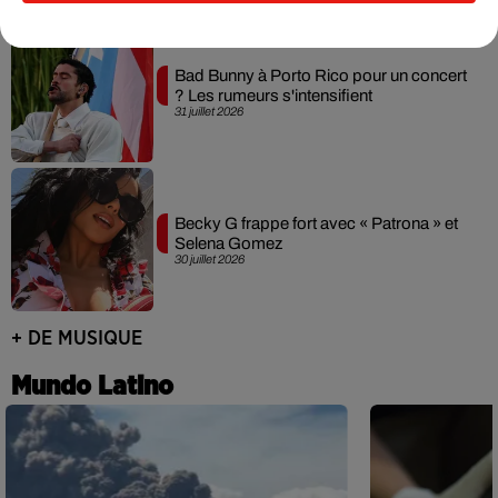
Bad Bunny à Porto Rico pour un concert
? Les rumeurs s'intensifient
31 juillet 2026
Becky G frappe fort avec « Patrona » et
Selena Gomez
30 juillet 2026
+ DE MUSIQUE
Mundo Latino