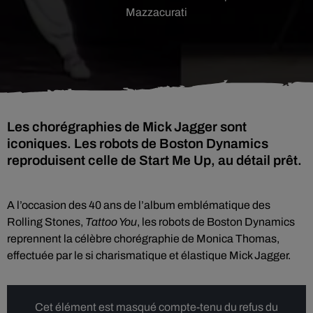
Mazzacurati
Les chorégraphies de Mick Jagger sont
iconiques. Les robots de Boston Dynamics
reproduisent celle de Start Me Up, au détail prêt.
A l’occasion des 40 ans de l’album emblématique des
Rolling Stones,
Tattoo You
, les robots de Boston Dynamics
reprennent la célèbre chorégraphie de Monica Thomas,
effectuée par le si charismatique et élastique Mick Jagger.
Cet élément est masqué compte-tenu du refus du