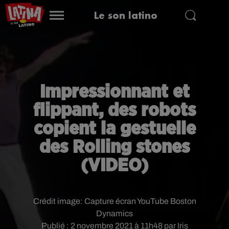
Le son latino
Impressionnant et
flippant, des robots
copient la gestuelle
des Rolling stones
(VIDEO)
Crédit image:
Capture écran YouTube Boston
Dynamics
Publié : 2 novembre 2021 à 11h48 par Iris