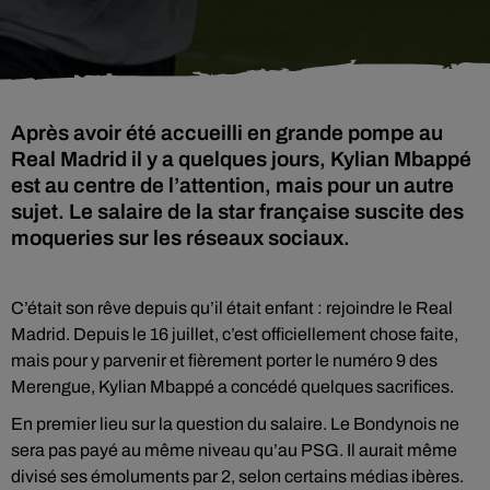
Après avoir été accueilli en grande pompe au
Real Madrid il y a quelques jours, Kylian Mbappé
est au centre de l’attention, mais pour un autre
sujet. Le salaire de la star française suscite des
moqueries sur les réseaux sociaux.
C’était son rêve depuis qu’il était enfant : rejoindre le Real
Madrid. Depuis le 16 juillet, c’est officiellement chose faite,
mais pour y parvenir et fièrement porter le numéro 9 des
Merengue, Kylian Mbappé a concédé quelques sacrifices.
En premier lieu sur la question du salaire. Le Bondynois ne
sera pas payé au même niveau qu’au PSG. Il aurait même
divisé ses émoluments par 2, selon certains médias ibères.