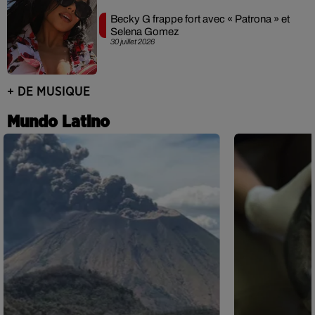
Becky G frappe fort avec « Patrona » et
Selena Gomez
30 juillet 2026
+ DE MUSIQUE
Mundo Latino