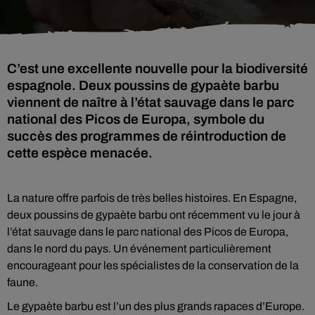
C’est une excellente nouvelle pour la biodiversité
espagnole. Deux poussins de gypaète barbu
viennent de naître à l’état sauvage dans le parc
national des Picos de Europa, symbole du
succès des programmes de réintroduction de
cette espèce menacée.
La nature offre parfois de très belles histoires. En Espagne,
deux poussins de gypaète barbu ont récemment vu le jour à
l’état sauvage dans le parc national des Picos de Europa,
dans le nord du pays. Un événement particulièrement
encourageant pour les spécialistes de la conservation de la
faune.
Le gypaète barbu est l’un des plus grands rapaces d’Europe.