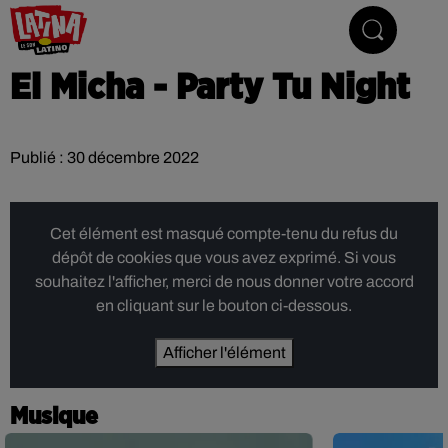
Le son latino
El Micha - Party Tu Night
Publié : 30 décembre 2022
Cet élément est masqué compte-tenu du refus du
dépôt de cookies que vous avez exprimé. Si vous
souhaitez l'afficher, merci de nous donner votre accord
en cliquant sur le bouton ci-dessous.
Afficher l'élément
Musique