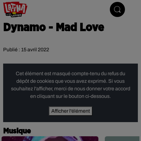
Le son latino
Dynamo - Mad Love
Publié : 15 avril 2022
Cet élément est masqué compte-tenu du refus du
dépôt de cookies que vous avez exprimé. Si vous
souhaitez l'afficher, merci de nous donner votre accord
en cliquant sur le bouton ci-dessous.
Afficher l'élément
Musique