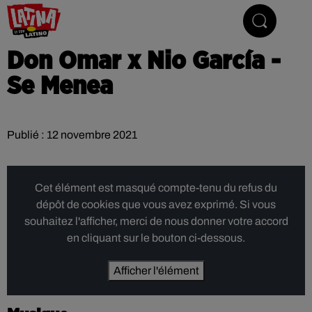
Le son latino
Don Omar x Nio García -
Se Menea
Publié : 12 novembre 2021
Cet élément est masqué compte-tenu du refus du
dépôt de cookies que vous avez exprimé. Si vous
souhaitez l'afficher, merci de nous donner votre accord
en cliquant sur le bouton ci-dessous.
Afficher l'élément