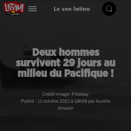
Le son latino
Deux hommes
survivent 29 jours au
milieu du Pacifique !
Crédit image:
Pixabay
Publié : 11 octobre 2021 à 19h58 par Aurélie
Amacin