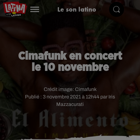
Le son latino
Cimafunk en concert
le 10 novembre
Crédit image:
Cimafunk
Publié : 3 novembre 2021 à 12h44 par Iris
Mazzacurati