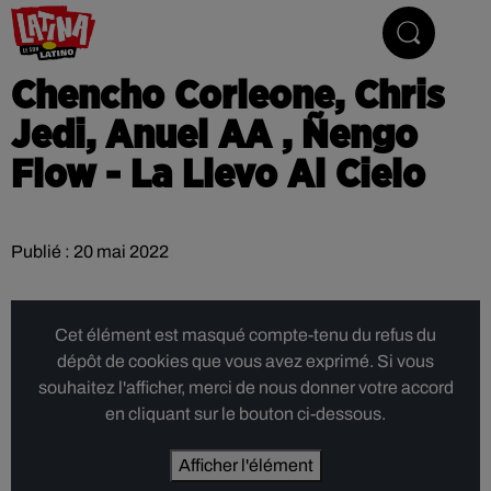
Le son latino
Chencho Corleone, Chris
Jedi, Anuel AA , Ñengo
Flow - La Llevo Al Cielo
Publié : 20 mai 2022
Cet élément est masqué compte-tenu du refus du
dépôt de cookies que vous avez exprimé. Si vous
souhaitez l'afficher, merci de nous donner votre accord
en cliquant sur le bouton ci-dessous.
Afficher l'élément