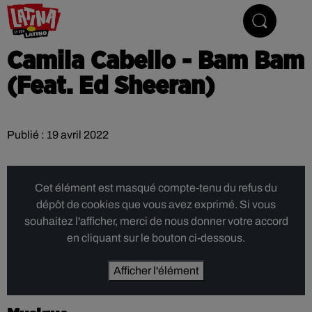
Le son latino
Camila Cabello - Bam Bam
(Feat. Ed Sheeran)
Publié : 19 avril 2022
Cet élément est masqué compte-tenu du refus du
dépôt de cookies que vous avez exprimé. Si vous
souhaitez l'afficher, merci de nous donner votre accord
en cliquant sur le bouton ci-dessous.
Afficher l'élément