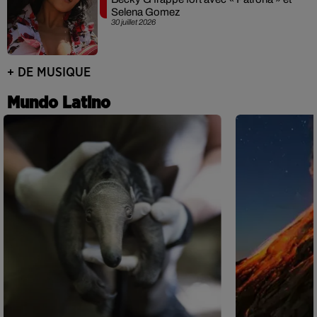
Selena Gomez
30 juillet 2026
+ DE MUSIQUE
Mundo Latino