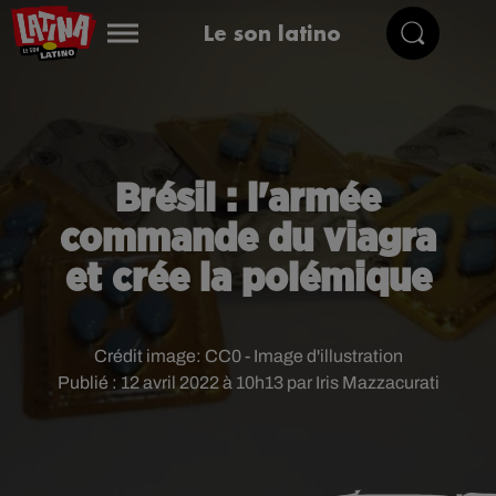
Le son latino
Brésil : l'armée
commande du viagra
et crée la polémique
Crédit image:
CC0 - Image d'illustration
Publié : 12 avril 2022 à 10h13 par Iris Mazzacurati