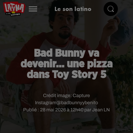
Le son latino
Bad Bunny va
devenir… une pizza
dans Toy Story 5
Crédit image:
Capture
Instagram@badbunnyybenito
Publié : 28 mai 2026 à 12h40 par Jean LN