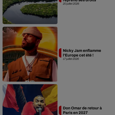
20 juillet 2026
Nicky Jam enflamme
l'Europe cet été !
17 juillet 2026
Don Omar de retour à
Paris en 2027