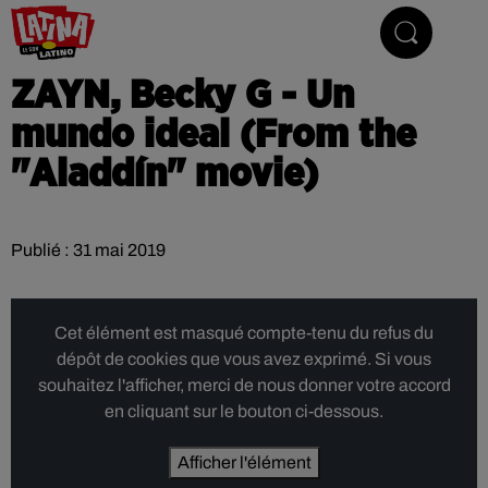
Le son latino
ZAYN, Becky G - Un
mundo ideal (From the
"Aladdín" movie)
Publié : 31 mai 2019
Cet élément est masqué compte-tenu du refus du
dépôt de cookies que vous avez exprimé. Si vous
souhaitez l'afficher, merci de nous donner votre accord
en cliquant sur le bouton ci-dessous.
Afficher l'élément