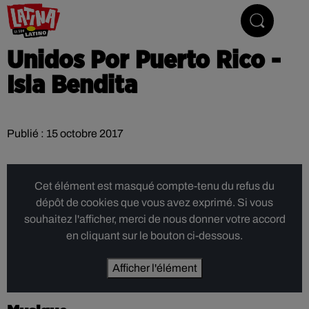
Le son latino
Unidos Por Puerto Rico -
Isla Bendita
Publié : 15 octobre 2017
Cet élément est masqué compte-tenu du refus du
dépôt de cookies que vous avez exprimé. Si vous
souhaitez l'afficher, merci de nous donner votre accord
en cliquant sur le bouton ci-dessous.
Afficher l'élément