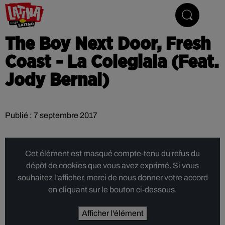
Le son latino
The Boy Next Door, Fresh
Coast - La Colegiala (Feat.
Jody Bernal)
Publié : 7 septembre 2017
Cet élément est masqué compte-tenu du refus du
dépôt de cookies que vous avez exprimé. Si vous
souhaitez l'afficher, merci de nous donner votre accord
en cliquant sur le bouton ci-dessous.
Afficher l'élément