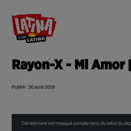
RADIO
ACTU
CONTACT
Rayon-X - Mi Amor 
Publié : 30 août 2018
Cet élément est masqué compte-tenu du refus du dépôt