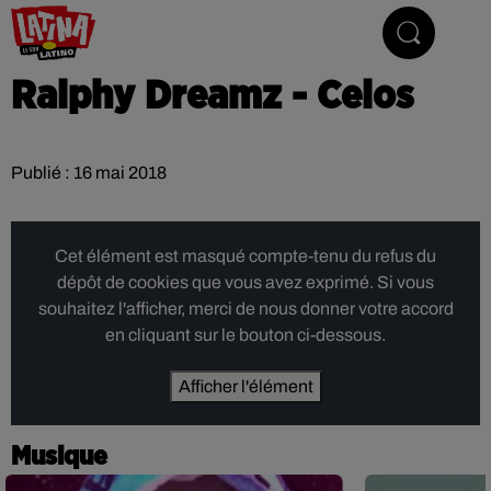
Le son latino
Ralphy Dreamz - Celos
Publié : 16 mai 2018
Cet élément est masqué compte-tenu du refus du
dépôt de cookies que vous avez exprimé. Si vous
souhaitez l'afficher, merci de nous donner votre accord
en cliquant sur le bouton ci-dessous.
Afficher l'élément
Musique