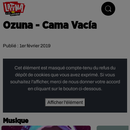
Le son latino
Ozuna - Cama Vacía
Publié : 1er février 2019
Cet élément est masqué compte-tenu du refus du
dépôt de cookies que vous avez exprimé. Si vous
souhaitez l'afficher, merci de nous donner votre accord
en cliquant sur le bouton ci-dessous.
Afficher l'élément
Musique