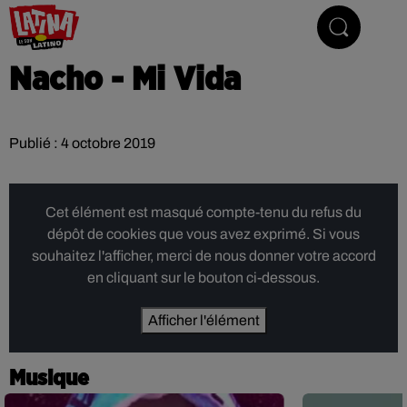
Le son latino
Nacho - Mi Vida
Publié : 4 octobre 2019
Cet élément est masqué compte-tenu du refus du
dépôt de cookies que vous avez exprimé. Si vous
souhaitez l'afficher, merci de nous donner votre accord
en cliquant sur le bouton ci-dessous.
Afficher l'élément
Musique