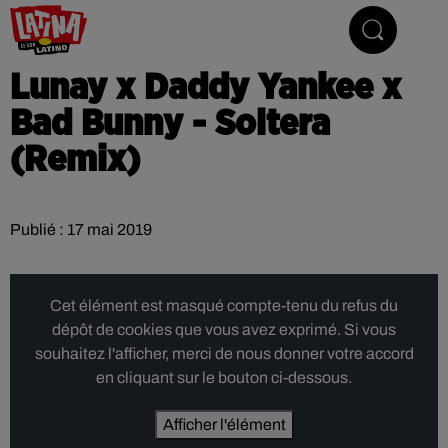
Le son latino
Lunay x Daddy Yankee x
Bad Bunny - Soltera
(Remix)
Publié : 17 mai 2019
Cet élément est masqué compte-tenu du refus du
dépôt de cookies que vous avez exprimé. Si vous
souhaitez l'afficher, merci de nous donner votre accord
en cliquant sur le bouton ci-dessous.
Afficher l'élément