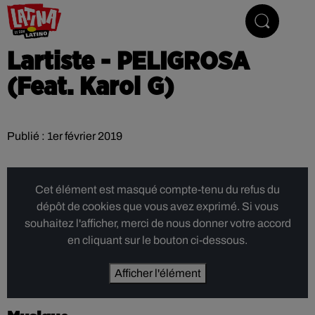
Le son latino
Lartiste - PELIGROSA
(Feat. Karol G)
Publié : 1er février 2019
Cet élément est masqué compte-tenu du refus du
dépôt de cookies que vous avez exprimé. Si vous
souhaitez l'afficher, merci de nous donner votre accord
en cliquant sur le bouton ci-dessous.
Afficher l'élément