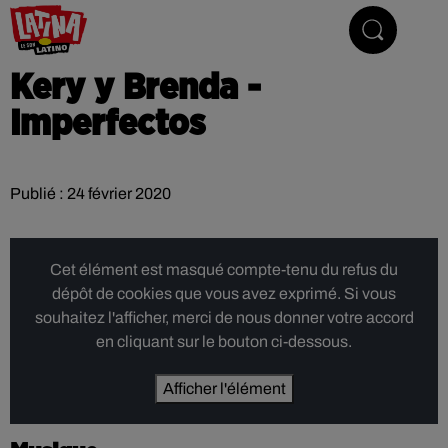
Le son latino
Kery y Brenda -
Imperfectos
Publié : 24 février 2020
Cet élément est masqué compte-tenu du refus du
dépôt de cookies que vous avez exprimé. Si vous
souhaitez l'afficher, merci de nous donner votre accord
en cliquant sur le bouton ci-dessous.
Afficher l'élément