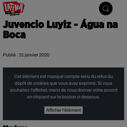
Le son latino
Juvencio Luyiz - Água na
Boca
Publié : 31 janvier 2020
Cet élément est masqué compte-tenu du refus du
dépôt de cookies que vous avez exprimé. Si vous
souhaitez l'afficher, merci de nous donner votre accord
en cliquant sur le bouton ci-dessous.
Afficher l'élément