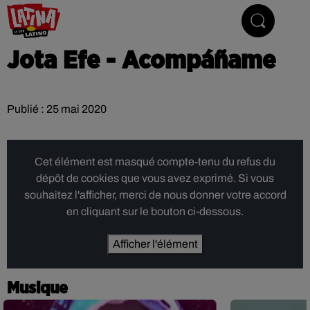
Le son latino
Jota Efe - Acompáñame
Publié : 25 mai 2020
Cet élément est masqué compte-tenu du refus du
dépôt de cookies que vous avez exprimé. Si vous
souhaitez l'afficher, merci de nous donner votre accord
en cliquant sur le bouton ci-dessous.
Afficher l'élément
Musique