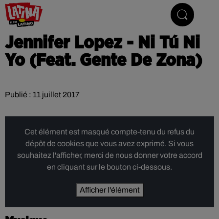
Le son latino
Jennifer Lopez - Ni Tú Ni
Yo (Feat. Gente De Zona)
Publié : 11 juillet 2017
Cet élément est masqué compte-tenu du refus du
dépôt de cookies que vous avez exprimé. Si vous
souhaitez l'afficher, merci de nous donner votre accord
en cliquant sur le bouton ci-dessous.
Afficher l'élément