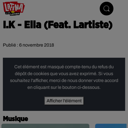
Le son latino
I.K - Ella (Feat. Lartiste)
Publié : 6 novembre 2018
Cet élément est masqué compte-tenu du refus du
dépôt de cookies que vous avez exprimé. Si vous
souhaitez l'afficher, merci de nous donner votre accord
en cliquant sur le bouton ci-dessous.
Afficher l'élément
Musique