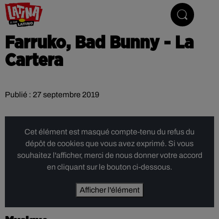
Le son latino
Farruko, Bad Bunny - La
Cartera
Publié : 27 septembre 2019
Cet élément est masqué compte-tenu du refus du
dépôt de cookies que vous avez exprimé. Si vous
souhaitez l'afficher, merci de nous donner votre accord
en cliquant sur le bouton ci-dessous.
Afficher l'élément