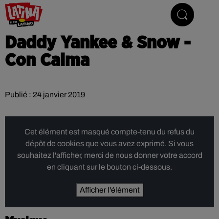
Le son latino
Daddy Yankee & Snow -
Con Calma
Publié : 24 janvier 2019
Cet élément est masqué compte-tenu du refus du
dépôt de cookies que vous avez exprimé. Si vous
souhaitez l'afficher, merci de nous donner votre accord
en cliquant sur le bouton ci-dessous.
Afficher l'élément