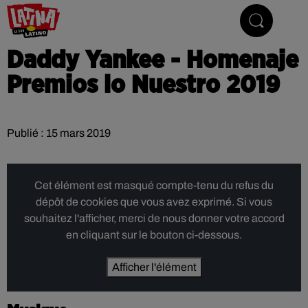
Le son latino
Daddy Yankee - Homenaje
Premios lo Nuestro 2019
Publié : 15 mars 2019
Cet élément est masqué compte-tenu du refus du
dépôt de cookies que vous avez exprimé. Si vous
souhaitez l'afficher, merci de nous donner votre accord
en cliquant sur le bouton ci-dessous.
Afficher l'élément