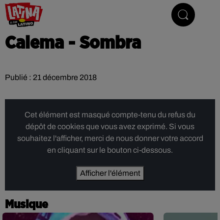
Le son latino
Calema - Sombra
Publié : 21 décembre 2018
Cet élément est masqué compte-tenu du refus du
dépôt de cookies que vous avez exprimé. Si vous
souhaitez l'afficher, merci de nous donner votre accord
en cliquant sur le bouton ci-dessous.
Afficher l'élément
Musique