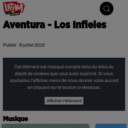
Le son latino
Aventura - Los Infieles
Publié : 9 juillet 2019
Cet élément est masqué compte-tenu du refus du
dépôt de cookies que vous avez exprimé. Si vous
souhaitez l'afficher, merci de nous donner votre accord
en cliquant sur le bouton ci-dessous.
Afficher l'élément
Musique