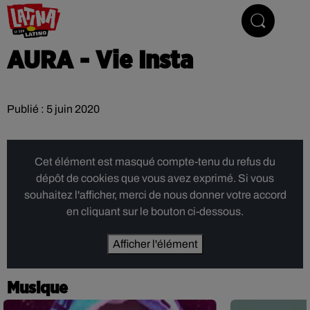
Le son latino
AURA - Vie Insta
Publié : 5 juin 2020
Cet élément est masqué compte-tenu du refus du
dépôt de cookies que vous avez exprimé. Si vous
souhaitez l'afficher, merci de nous donner votre accord
en cliquant sur le bouton ci-dessous.
Afficher l'élément
Musique