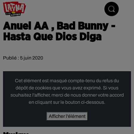
Le son latino
Anuel AA , Bad Bunny -
Hasta Que Dios Diga
Publié : 5 juin 2020
Cet élément est masqué compte-tenu du refus du
dépôt de cookies que vous avez exprimé. Si vous
souhaitez l'afficher, merci de nous donner votre accord
en cliquant sur le bouton ci-dessous.
Afficher l'élément