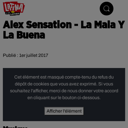
Le son latino
Alex Sensation - La Mala Y
La Buena
Publié : 1er juillet 2017
Cet élément est masqué compte-tenu du refus du
dépôt de cookies que vous avez exprimé. Si vous
souhaitez l'afficher, merci de nous donner votre accord
en cliquant sur le bouton ci-dessous.
Afficher l'élément