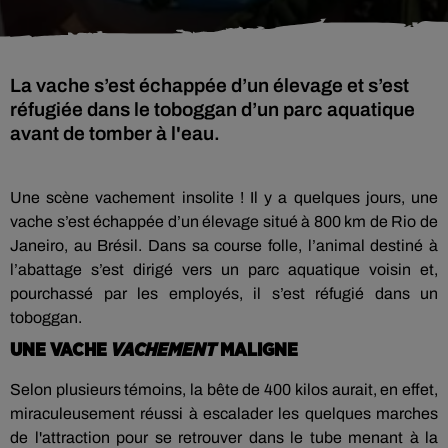
La vache s’est échappée d’un élevage et s’est
réfugiée dans le toboggan d’un parc aquatique
avant de tomber à l'eau.
Une scène vachement insolite ! Il y a quelques jours, une
vache s’est échappée d’un élevage situé à 800 km de Rio de
Janeiro, au Brésil. Dans sa course folle, l’animal destiné à
l’abattage s’est dirigé vers un parc aquatique voisin et,
pourchassé par les employés, il s’est réfugié dans un
toboggan.
UNE VACHE
VACHEMENT
MALIGNE
Selon plusieurs témoins, la bête de 400 kilos aurait, en effet,
miraculeusement réussi à escalader les quelques marches
de l'attraction pour se retrouver dans le tube menant à la