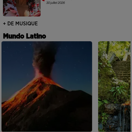
30 juillet 2026
+ DE MUSIQUE
Mundo Latino