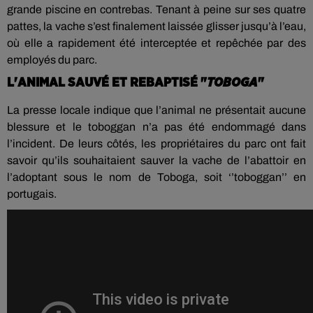
grande piscine en contrebas. Tenant à peine sur ses quatre
pattes, la vache s’est finalement laissée glisser jusqu’à l’eau,
où elle a rapidement été interceptée et repêchée par des
employés du parc.
L'ANIMAL SAUVÉ ET REBAPTISÉ "
TOBOGA
"
La presse locale indique que l’animal ne présentait aucune
blessure et le toboggan n’a pas été endommagé dans
l’incident. De leurs côtés, les propriétaires du parc ont fait
savoir qu’ils souhaitaient sauver la vache de l’abattoir en
l’adoptant sous le nom de Toboga, soit ‘’toboggan’’ en
portugais.