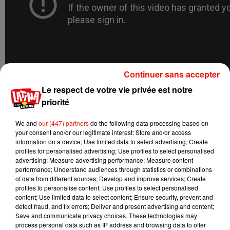
Continuer sans accepter
Le respect de votre vie privée est notre
priorité
We and
our (447) partners
do the following data processing based on
your consent and/or our legitimate interest: Store and/or access
information on a device; Use limited data to select advertising; Create
profiles for personalised advertising; Use profiles to select personalised
advertising; Measure advertising performance; Measure content
performance; Understand audiences through statistics or combinations
of data from different sources; Develop and improve services; Create
profiles to personalise content; Use profiles to select personalised
content; Use limited data to select content; Ensure security, prevent and
detect fraud, and fix errors; Deliver and present advertising and content;
Save and communicate privacy choices. These technologies may
process personal data such as IP address and browsing data to offer