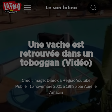
Le son latino
Une vache est
retrouvée dans un
toboggan (Vidéo)
Crédit image:
Diaro da Regiao Youtube
Publié : 15 novembre 2021 à 19h35 par Aurélie
Amacin