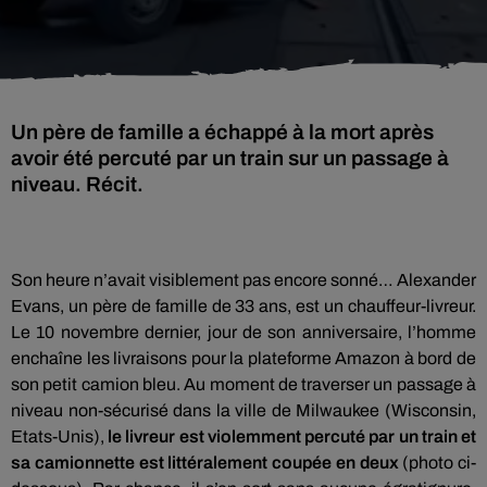
Un père de famille a échappé à la mort après
avoir été percuté par un train sur un passage à
niveau. Récit.
Son heure n’avait visiblement pas encore sonné… Alexander
Evans, un père de famille de 33 ans, est un chauffeur-livreur.
Le 10 novembre dernier, jour de son anniversaire, l’homme
enchaîne les livraisons pour la plateforme Amazon à bord de
son petit camion bleu. Au moment de traverser un passage à
niveau non-sécurisé dans la ville de Milwaukee (Wisconsin,
Etats-Unis),
le livreur est violemment percuté par un train et
sa camionnette est littéralement coupée en deux
(photo ci-