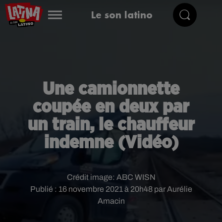
Le son latino
Une camionnette
coupée en deux par
un train, le chauffeur
indemne (Vidéo)
Crédit image:
ABC WISN
Publié : 16 novembre 2021 à 20h48 par Aurélie
Amacin