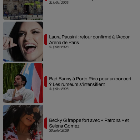
31 juillet 2026
Laura Pausini : retour confirmé à l'Accor
Arena de Paris
31 juillet 2026
Bad Bunny à Porto Rico pour un concert
? Les rumeurs s'intensifient
31 juillet 2026
Becky G frappe fort avec « Patrona » et
Selena Gomez
30 juillet 2026