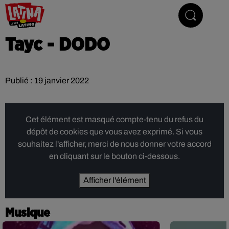
Le son latino
Tayc - DODO
Publié : 19 janvier 2022
Cet élément est masqué compte-tenu du refus du
dépôt de cookies que vous avez exprimé. Si vous
souhaitez l'afficher, merci de nous donner votre accord
en cliquant sur le bouton ci-dessous.
Afficher l'élément
Musique