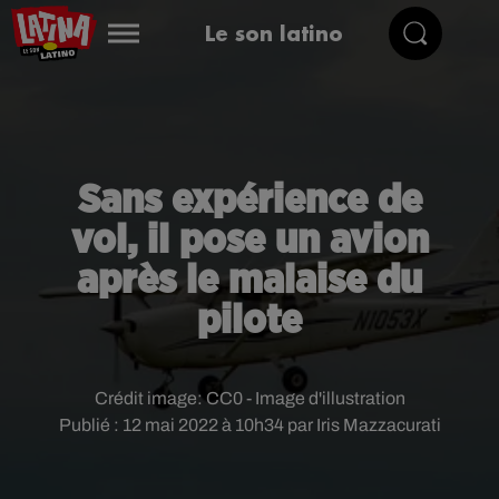
Le son latino
Sans expérience de
vol, il pose un avion
après le malaise du
pilote
Crédit image:
CC0 - Image d'illustration
Publié : 12 mai 2022 à 10h34 par Iris Mazzacurati