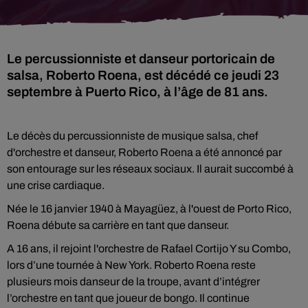
Le percussionniste et danseur portoricain de
salsa, Roberto Roena, est décédé ce jeudi 23
septembre à Puerto Rico, à l’âge de 81 ans.
Le décès du percussionniste de musique salsa, chef
d'orchestre et danseur, Roberto Roena a été annoncé par
son entourage sur les réseaux sociaux. Il aurait succombé à
une crise cardiaque.
Née le 16 janvier 1940 à Mayagüez, à l'ouest de Porto Rico,
Roena débute sa carrière en tant que danseur.
A 16 ans, il rejoint l'orchestre de Rafael Cortijo Y su Combo,
lors d’une tournée à New York. Roberto Roena reste
plusieurs mois danseur de la troupe, avant d’intégrer
l’orchestre en tant que joueur de bongo. Il continue