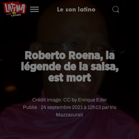
Le son latino
Roberto Roena, la
légende de la salsa,
est mort
Crédit image:
CC by Enrique Eder
Publié : 24 septembre 2021 à 12h13 par Iris
Mazzacurati