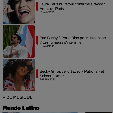
Laura Pausini : retour confirmé à l'Accor
Arena de Paris
31 juillet 2026
Bad Bunny à Porto Rico pour un concert
? Les rumeurs s'intensifient
31 juillet 2026
Becky G frappe fort avec « Patrona » et
Selena Gomez
30 juillet 2026
+ DE MUSIQUE
Mundo Latino