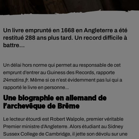
Un livre emprunté en 1668 en Angleterre a été
restitué 288 ans plus tard. Un record difficile à
battre...
Un délai hors norme qui permet au responsable de cet
emprunt d’entrer au Guiness des Records, rapporte
24matins.fr
. Même si ce n’est évidemment pas lui qui a
rapporté le livre en personne...
Une biographie en allemand de
l'archevêque de Brême
Le lecteur étourdi est Robert Walpole, premier véritable
Premier ministre d’Angleterre. Alors étudiant au Sidney
Sussex College de Cambridge, il jette son dévolu sur une