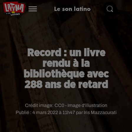
Le son latino
Record : un livre
rendu à la
bibliothèque avec
288 ans de retard
Crédit image:
CC0 - Image d'illustration
Publié : 4 mars 2022 à 11h47 par Iris Mazzacurati