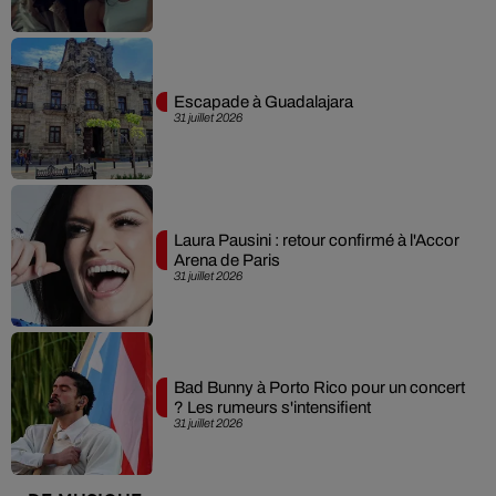
Escapade à Guadalajara
31 juillet 2026
Laura Pausini : retour confirmé à l'Accor
Arena de Paris
31 juillet 2026
Bad Bunny à Porto Rico pour un concert
? Les rumeurs s'intensifient
31 juillet 2026