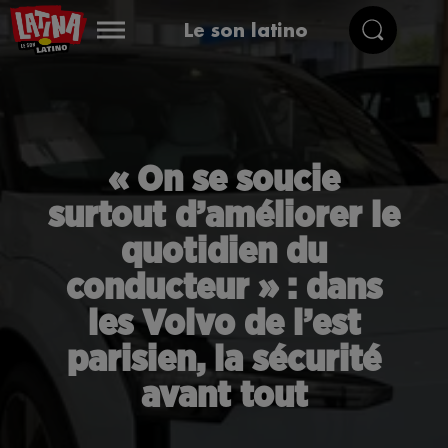
Le son latino
« On se soucie
surtout d’améliorer le
quotidien du
conducteur » : dans
les Volvo de l’est
parisien, la sécurité
avant tout