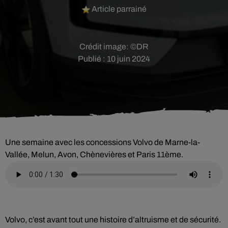
Article parrainé
Crédit image:
©DR
Publié : 10 juin 2024
Une semaine avec les concessions Volvo de Marne-la-
Vallée, Melun, Avon, Chènevières et Paris 11ème.
Volvo, c’est avant tout une histoire d’altruisme et de sécurité.