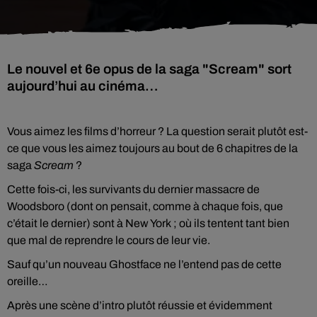
Le nouvel et 6e opus de la saga "Scream" sort
aujourd’hui au cinéma…
Vous aimez les films d’horreur ? La question serait plutôt est-
ce que vous les aimez toujours au bout de 6 chapitres de la
saga
Scream
?
Cette fois-ci, les survivants du dernier massacre de
Woodsboro (dont on pensait, comme à chaque fois, que
c’était le dernier) sont à New York ; où ils tentent tant bien
que mal de reprendre le cours de leur vie.
Sauf qu’un nouveau Ghostface ne l’entend pas de cette
oreille…
Après une scène d’intro plutôt réussie et évidemment