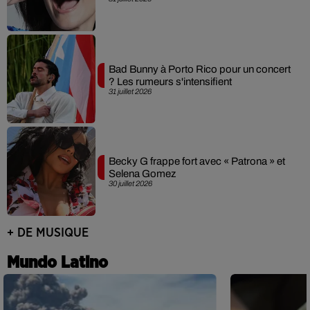
Bad Bunny à Porto Rico pour un concert
? Les rumeurs s'intensifient
31 juillet 2026
Becky G frappe fort avec « Patrona » et
Selena Gomez
30 juillet 2026
+ DE MUSIQUE
Mundo Latino